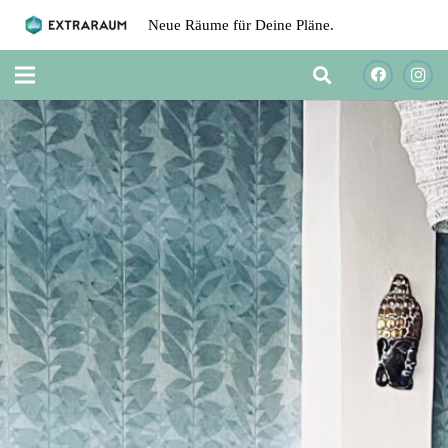
Neue Räume für Deine Pläne.