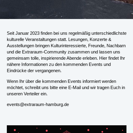
Seit Januar 2023 finden bei uns regelmäßig unterschiedlichste
kulturelle Veranstaltungen statt. Lesungen, Konzerte &
Ausstellungen bringen Kulturinteressierte, Freunde, Nachbarn
und die Extraraum-Community zusammen und lassen uns
gemeinsam tolle, inspirierende Abende erleben. Hier findet Ihr
nähere Informationen zu den kommenden Events und
Eindrücke der vergangenen.
Wenn Ihr über die kommenden Events informiert werden
möchtet, schreibt uns bitte eine E-Mail und wir tragen Euch in
unseren Verteiler ein.
events@extraraum-hamburg.de