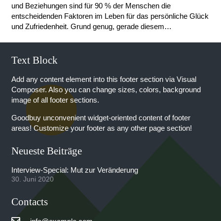
und Beziehungen sind für 90 % der Menschen die
entscheidenden Faktoren im Leben für das persönliche Glück
und Zufriedenheit. Grund genug, gerade diesem…
Text Block
Add any content element into this footer section via Visual
Composer. Also you can change sizes, colors, background
image of all footer sections.
Goodbuy unconvenient widget-oriented content of footer
areas! Customize your footer as any other page section!
Neueste Beiträge
Interview-Special: Mut zur Veränderung
30. Juni 2020
Contacts