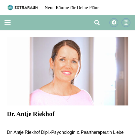
Neue Räume für Deine Pläne.
Dr. Antje Riekhof
vor 2 Jahren
Dr. Antje Riekhof Dipl.-Psychologin & Paartherapeutin Liebe