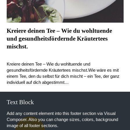
Kreiere deinen Tee – Wie du wohltuende
und gesundheitsfördernde Kräutertees
mischst.
vor 8 Jahren
Kreiere deinen Tee – Wie du wohltuende und
gesundheitsfördernde Kräutertees mischst.Wie wäre es mit
einem Tee, den du selbst für dich mischt – ein Tee, der ganz
individuell auf dich abgestimmt…
Text Block
Add any content element into this footer section via Visual
Composer. Also you can change sizes, colors, background
image of all footer sections.