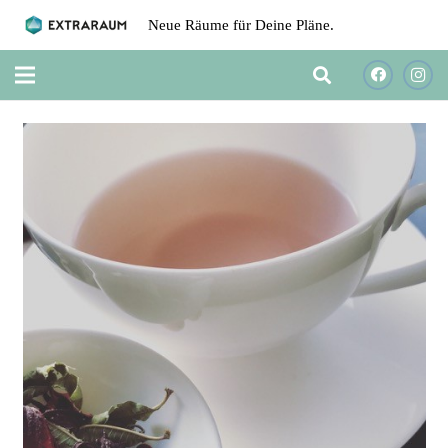
Neue Räume für Deine Pläne.