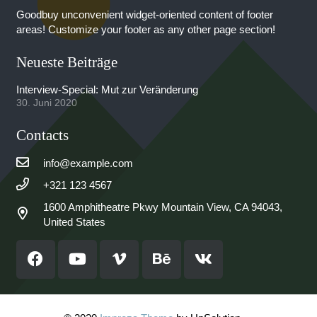
Goodbuy unconvenient widget-oriented content of footer
areas! Customize your footer as any other page section!
Neueste Beiträge
Interview-Special: Mut zur Veränderung
30. Juni 2020
Contacts
info@example.com
+321 123 4567
1600 Amphitheatre Pkwy Mountain View, CA 94043,
United States