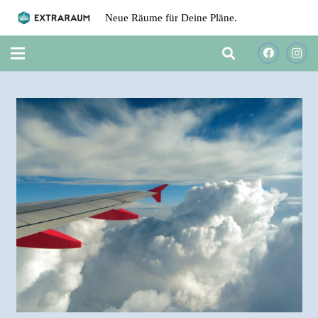
Neue Räume für Deine Pläne.