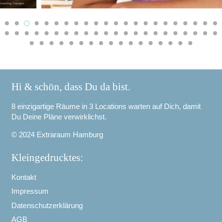
Hi & schön, dass Du da bist.
8 einzigartige Räume in 3 Locations warten auf Dich, damit
Du Deine Pläne verwirklichst.
© 2024 Extraraum Hamburg
Kleingedrucktes:
Kontakt
Impressum
Datenschutzerklärung
AGB