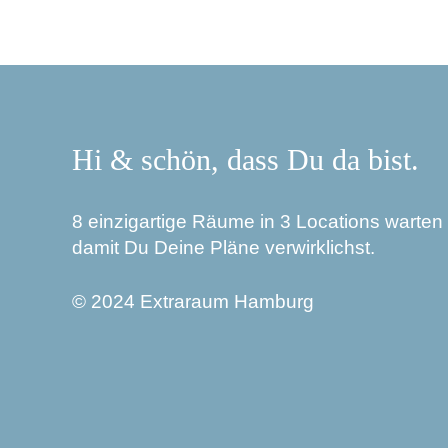
Hi & schön, dass Du da bist.
8 einzigartige Räume in 3 Locations warten 
damit Du Deine Pläne verwirklichst.
© 2024 Extraraum Hamburg