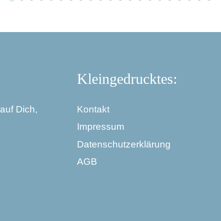
Kleingedrucktes:
auf Dich,
Kontakt
Impressum
Datenschutzerklärung
AGB