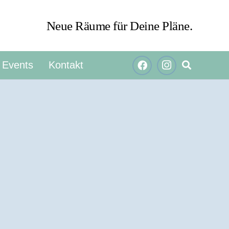
Neue Räume für Deine Pläne.
Events
Kontakt