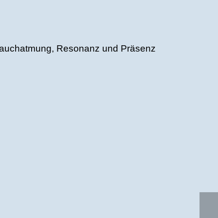
en Bauchatmung, Resonanz und Präsenz