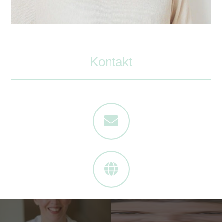
Kontakt