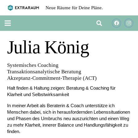
Neue Räume für Deine Pläne.
Julia König
Systemisches Coaching
Transaktionsanalytische Beratung
Akzeptanz-Commitment-Therapie (ACT)
Halt finden & Haltung zeigen: Beratung & Coaching für
Klarheit und Selbstwirksamkeit
In meiner Arbeit als Beraterin & Coach unterstütze ich
Menschen dabei, sich in herausfordernden Lebenssituationen
und Phasen des Umbruchs neu auszurichten und einen Weg
zu mehr Klarheit, innerer Balance und Handlungsfähigkeit zu
finden.