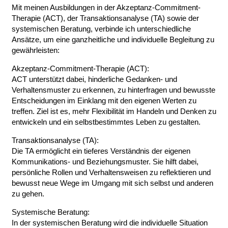
Mit meinen Ausbildungen in der Akzeptanz-Commitment-
Therapie (ACT), der Transaktionsanalyse (TA) sowie der
systemischen Beratung, verbinde ich unterschiedliche
Ansätze, um eine ganzheitliche und individuelle Begleitung zu
gewährleisten:
Akzeptanz-Commitment-Therapie (ACT):
ACT unterstützt dabei, hinderliche Gedanken- und
Verhaltensmuster zu erkennen, zu hinterfragen und bewusste
Entscheidungen im Einklang mit den eigenen Werten zu
treffen. Ziel ist es, mehr Flexibilität im Handeln und Denken zu
entwickeln und ein selbstbestimmtes Leben zu gestalten.
Transaktionsanalyse (TA):
Die TA ermöglicht ein tieferes Verständnis der eigenen
Kommunikations- und Beziehungsmuster. Sie hilft dabei,
persönliche Rollen und Verhaltensweisen zu reflektieren und
bewusst neue Wege im Umgang mit sich selbst und anderen
zu gehen.
Systemische Beratung:
In der systemischen Beratung wird die individuelle Situation