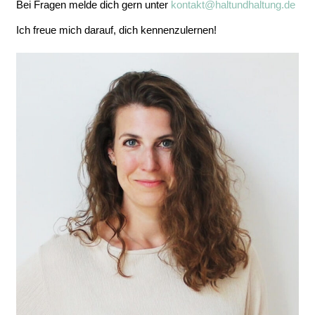
Bei Fragen melde dich gern unter
kontakt@haltundhaltung.de
Ich freue mich darauf, dich kennenzulernen!