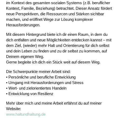
im Kontext des gesamten sozialen Systems (z.B. beruflicher
Kontext, Familie, Beziehung) betrachtet. Dieser Ansatz fördert
neue Perspektiven, die Ressourcen und Stärken sichtbar
machen, und eröffnet Wege zur Lösung komplexer
Herausforderungen.
Mit diesem Hintergrund biete ich dir einen Raum, in dem du
dich entfalten und neue Möglichkeiten entdecken kannst – mit
dem Ziel, (wieder) mehr Halt und Orientierung für dich selbst
und dein Leben zu finden und zu dir selbst zu kommen, auf
Deinem eigenen Weg.
Gerne begleite ich dich ein Stück weit auf diesem Weg.
Die Schwerpunkte meiner Arbeit sind:
• Persönliche und berufliche Entwicklung
• Umgang mit Herausforderungen und Stress
• Wert- und zielorientiertes Handeln
• Entwicklung von Resilienz
Mehr über mich und meine Arbeit erfährst du auf meiner
Website:
www.haltundhaltung.de