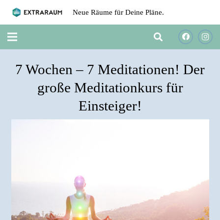
Neue Räume für Deine Pläne.
7 Wochen – 7 Meditationen! Der
große Meditationkurs für
Einsteiger!