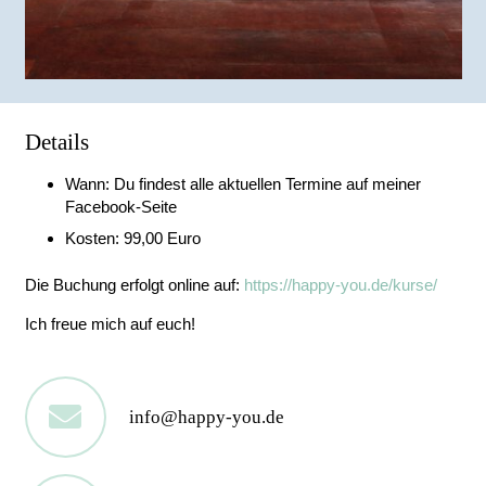
Details
Wann:
Du findest alle aktuellen Termine auf meiner
Facebook-Seite
Kosten:
99,00 Euro
Die
Buchung
erfolgt online auf:
https://happy-you.de/kurse/
Ich freue mich auf euch!
info@happy-you.de