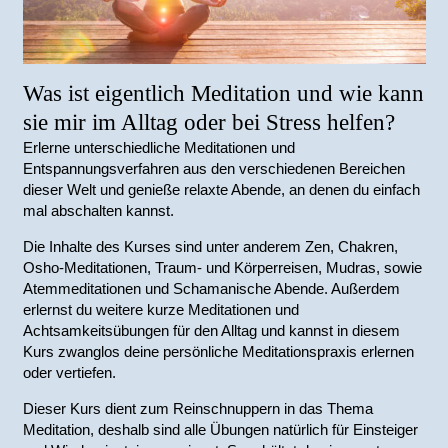
Was ist eigentlich Meditation und wie kann
sie mir im Alltag oder bei Stress helfen?
Erlerne unterschiedliche Meditationen und
Entspannungsverfahren aus den verschiedenen Bereichen
dieser Welt und genieße relaxte Abende, an denen du einfach
mal abschalten kannst.
Die Inhalte des Kurses sind unter anderem Zen, Chakren,
Osho-Meditationen, Traum- und Körperreisen, Mudras, sowie
Atemmeditationen und Schamanische Abende. Außerdem
erlernst du weitere kurze Meditationen und
Achtsamkeitsübungen für den Alltag und kannst in diesem
Kurs zwanglos deine persönliche Meditationspraxis erlernen
oder vertiefen.
Dieser Kurs dient zum Reinschnuppern in das Thema
Meditation, deshalb sind alle Übungen natürlich für Einsteiger