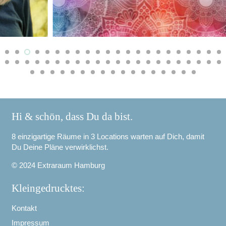
Hi & schön, dass Du da bist.
8 einzigartige Räume in 3 Locations warten auf Dich, damit
Du Deine Pläne verwirklichst.
© 2024 Extraraum Hamburg
Kleingedrucktes:
Kontakt
Impressum