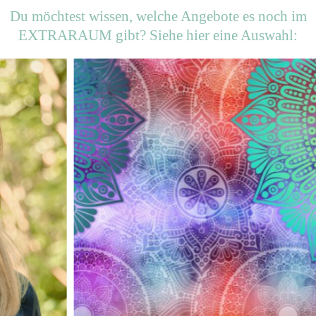
Du möchtest wissen, welche Angebote es noch im
EXTRARAUM gibt? Siehe hier eine Auswahl: