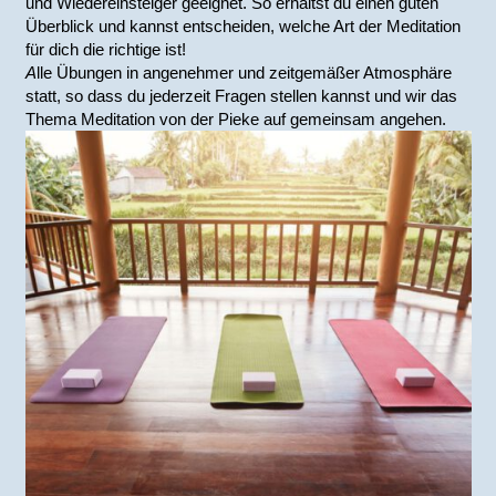
und Wiedereinsteiger geeignet. So erhältst du einen guten
Überblick und kannst entscheiden, welche Art der Meditation
für dich die richtige ist!
A
lle Übungen in angenehmer und zeitgemäßer Atmosphäre
statt, so dass du jederzeit Fragen stellen kannst und wir das
Thema Meditation von der Pieke auf gemeinsam angehen.